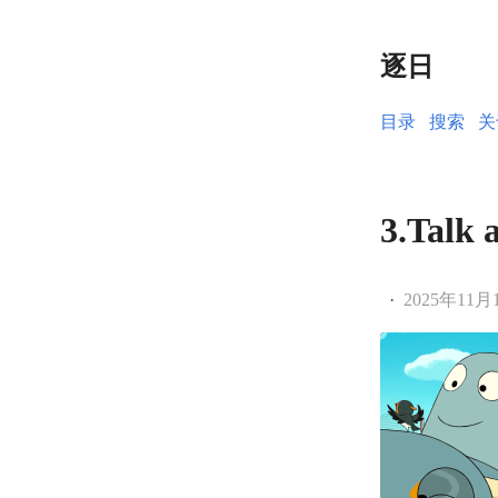
逐日
目录
搜索
关
3.Talk 
·
2025年11月