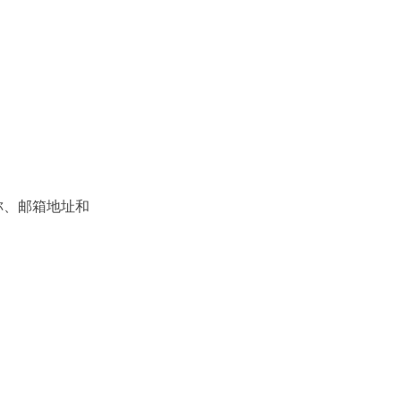
称、邮箱地址和