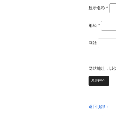
显示名称
*
邮箱
*
网站
网站地址，以
返回顶部 ↑