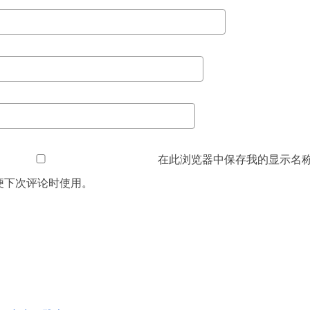
在此浏览器中保存我的显示名
便下次评论时使用。