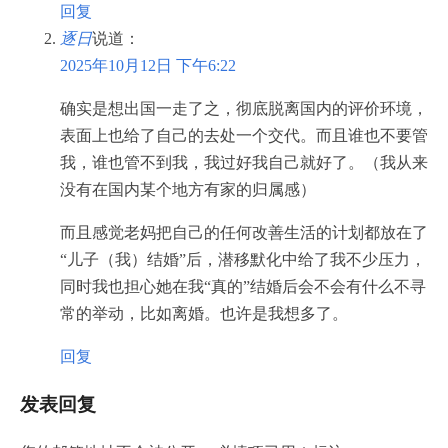
回复
逐日
说道：
2025年10月12日 下午6:22
确实是想出国一走了之，彻底脱离国内的评价环境，
表面上也给了自己的去处一个交代。而且谁也不要管
我，谁也管不到我，我过好我自己就好了。（我从来
没有在国内某个地方有家的归属感）
而且感觉老妈把自己的任何改善生活的计划都放在了
“儿子（我）结婚”后，潜移默化中给了我不少压力，
同时我也担心她在我“真的”结婚后会不会有什么不寻
常的举动，比如离婚。也许是我想多了。
回复
发表回复