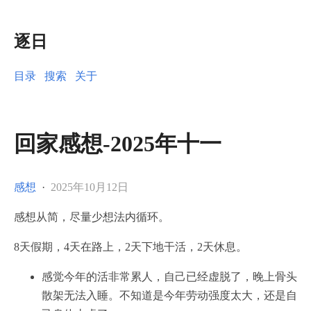
逐日
目录
搜索
关于
回家感想-2025年十一
感想
·
2025年10月12日
感想从简，尽量少想法内循环。
8天假期，4天在路上，2天下地干活，2天休息。
感觉今年的活非常累人，自己已经虚脱了，晚上骨头
散架无法入睡。不知道是今年劳动强度太大，还是自