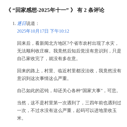
《 “回家感想-2025年十一” 》 有 2 条评论
逐日
说道：
2025年10月17日 下午10:12
回来后，看新闻北方地区7个省市农村出现了水灾，
无法顺利收庄稼。我竟然后知后觉没有意识到，只是
自己家收完了，就没有多在意。
回来的路上，村里、临近村里都没法收，我竟然没有
意识到这次事情这么严重。
自己如此的迟钝，却还关心各种“国家大事”，可悲。
当然，这不是村里第一次遇到了，三四年前也遇到过
一次，不过水没有这么严重，起码可以进地里收玉
米。