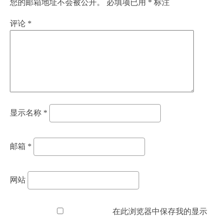
您的邮箱地址不会被公开。
必填项已用
*
标注
评论
*
显示名称
*
邮箱
*
网站
在此浏览器中保存我的显示