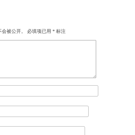
不会被公开。
必填项已用
*
标注