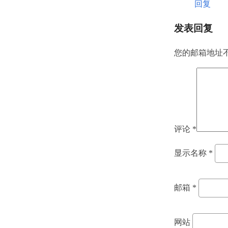
回复
发表回复
您的邮箱地址
评论
*
显示名称
*
邮箱
*
网站