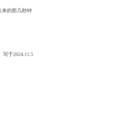
出来的那几秒钟
写于2024.11.5