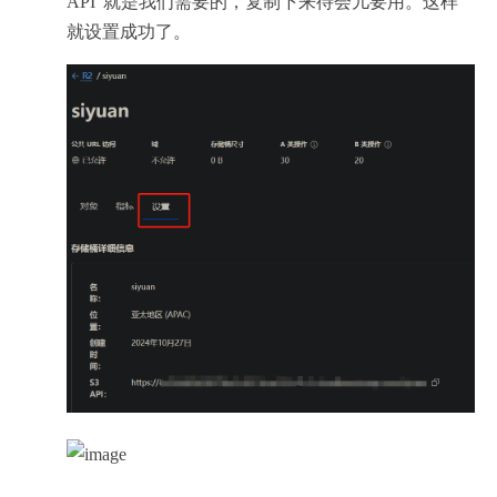
API"就是我们需要的，复制下来待会儿要用。这样
就设置成功了。