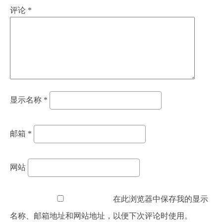
评论
*
显示名称
*
邮箱
*
网站
在此浏览器中保存我的显示
名称、邮箱地址和网站地址，以便下次评论时使用。