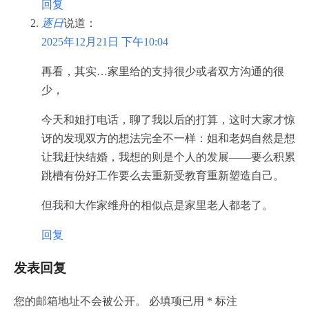
回复
逐日
说道：
2025年12月21日 下午10:04
再看，其实…家里给的支持很少或者双方沟通的很
少，
今天和姐打电话，聊了我以后的打算，这时大家才惊
讶的发现双方的想法完全不一样：姐和老妈自然是想
让我赶快结婚，我想的则是个人的发展——要么积累
跳槽有份好工作要么去重新受教育重新塑造自己。
但我和大作家维舟的相似点是家里老人都老了。
回复
发表回复
您的邮箱地址不会被公开。
必填项已用
*
标注