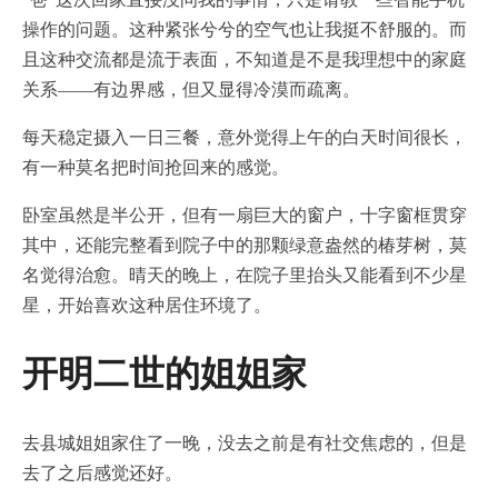
操作的问题。这种紧张兮兮的空气也让我挺不舒服的。而
且这种交流都是流于表面，不知道是不是我理想中的家庭
关系——有边界感，但又显得冷漠而疏离。
每天稳定摄入一日三餐，意外觉得上午的白天时间很长，
有一种莫名把时间抢回来的感觉。
卧室虽然是半公开，但有一扇巨大的窗户，十字窗框贯穿
其中，还能完整看到院子中的那颗绿意盎然的椿芽树，莫
名觉得治愈。晴天的晚上，在院子里抬头又能看到不少星
星，开始喜欢这种居住环境了。
开明二世的姐姐家
去县城姐姐家住了一晚，没去之前是有社交焦虑的，但是
去了之后感觉还好。