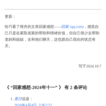
更新：
恰巧看了维舟的文章回家感想——
回家 (qq.com)
，感觉自
己只是在索取老家的帮助和情绪价值，但自己很少去帮助
老妈和姐姐，去和他们聊天，这也跟自己现在的状态有
关。
写于2024.10.7
《 “回家感想-2024年十一” 》 有 2 条评论
逐日
说道：
2026年4月4日 上午7:52